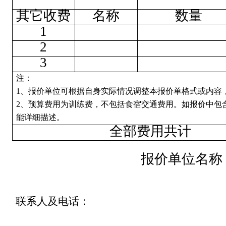
其它收费
名称
数量
1
2
3
注：
1、报价单位可根据自身实际情况调整本报价单格式或内容
2、预算费用为训练费，不包括食宿交通费用。如报价中包
能详细描述。
全部费用共计
报价单位名称
联系人及电话：