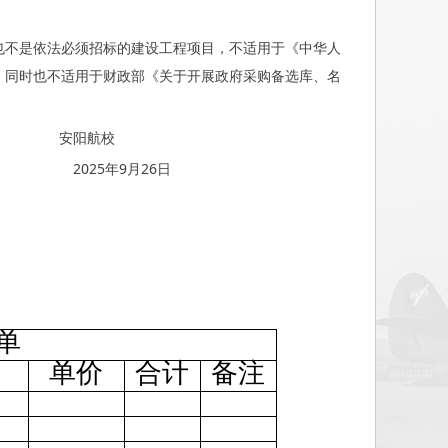
也不是依法必须招标的建设工程项目，不适用于《中华人
，同时也不适用于财政部《关于开展政府采购备选库、名
安阳航校
26日
单
单价
合计
备注