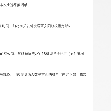
加本次比选采购活动。
（北京时间）前将有关资料发送至安阳航校指定邮箱
的有效商用驾驶员执照及Y-5B机型飞行经历（原件截图
教员规模、已改装训练人数等方面的材料（内容不限，格式