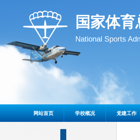
国家体育
National Sports Adm
网站首页
学校概况
党建工作