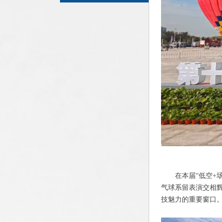
在本届“低空
气球系留表演交相
技魅力的重要窗口