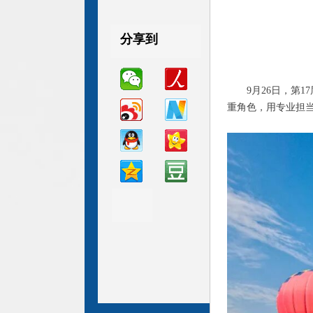
分享到
分享到
分享到
9月26日，第
重角色，用专业担