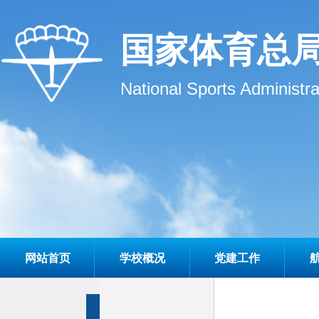
国家体育总
National Sports Administr
网站首页
学校概况
党建工作