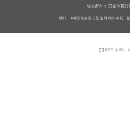
版权所有 © 国家体育
地址：中国河南省安阳市胜利路中段
邮
本网站由