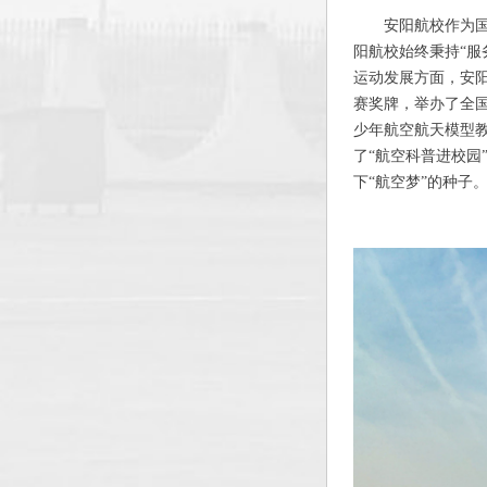
安阳航校作为
阳航校始终秉持“服
运动发展方面，安
赛奖牌，举办了全国
少年航空航天模型
了“航空科普进校园
下“航空梦”的种子