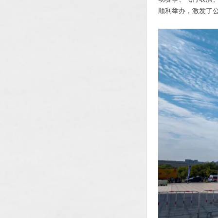
顺利举办，激发了