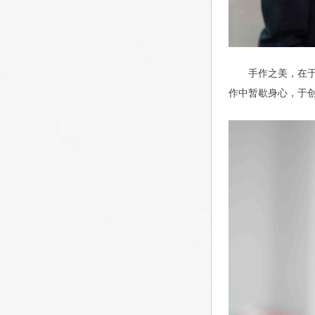
手作之美，在
作中暂歇身心，于