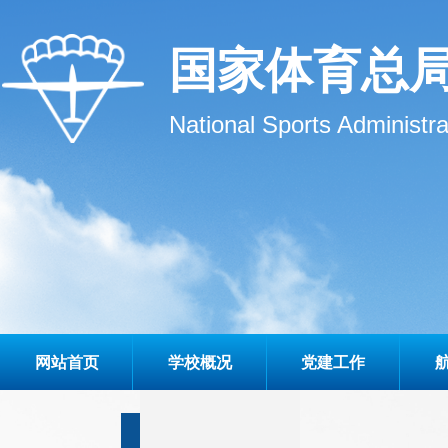
国家体育总
National Sports Administr
网站首页
学校概况
党建工作