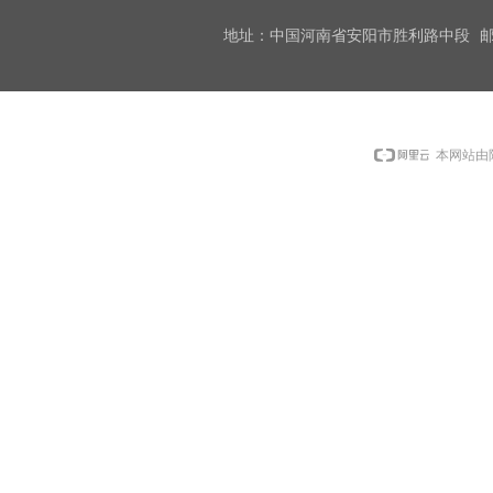
地址：中国河南省安阳市胜利路中段
邮
本网站由