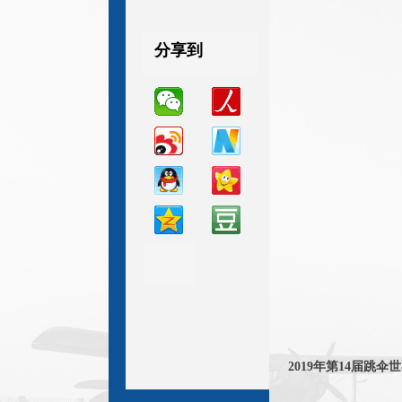
分享到
分享到
分享到
2019年第14届跳